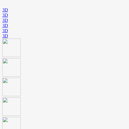
3D
3D
3D
3D
3D
3D