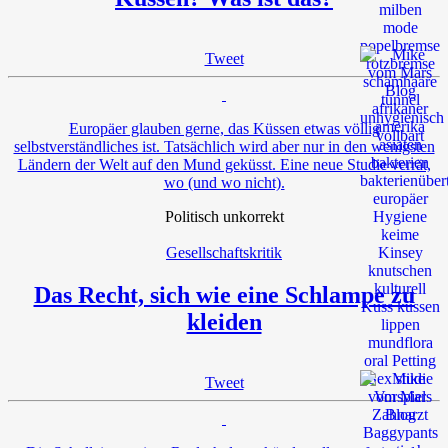
Tweet
Europäer glauben gerne, das Küssen etwas völlig
selbstverständliches ist. Tatsächlich wird aber nur in den wenigsten
Ländern der Welt auf den Mund geküsst. Eine neue Studie verrät,
wo (und wo nicht).
Politisch unkorrekt
Gesellschaftskritik
Das Recht, sich wie eine Schlampe zu
kleiden
Tweet