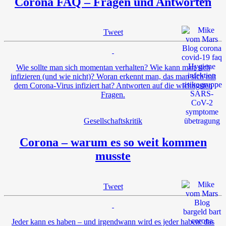
Corona FAQ – Fragen und Antworten
Tweet
Wie sollte man sich momentan verhalten? Wie kann man sich
infizieren (und wie nicht)? Woran erkennt man, das man sich mit
dem Corona-Virus infiziert hat? Antworten auf die wichtigsten
Fragen.
Gesellschaftskritik
Corona – warum es so weit kommen
musste
Tweet
Jeder kann es haben – und irgendwann wird es jeder haben: das