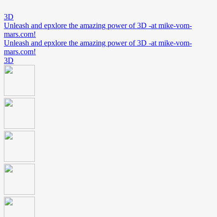
3D
Unleash and epxlore the amazing power of 3D -at mike-vom-
mars.com!
Unleash and epxlore the amazing power of 3D -at mike-vom-
mars.com!
3D