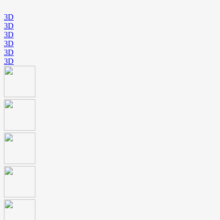
3D
3D
3D
3D
3D
3D