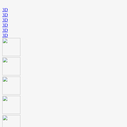
3D
3D
3D
3D
3D
3D