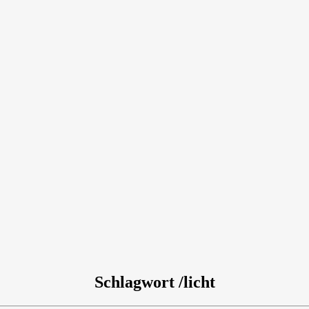
Schlagwort /licht