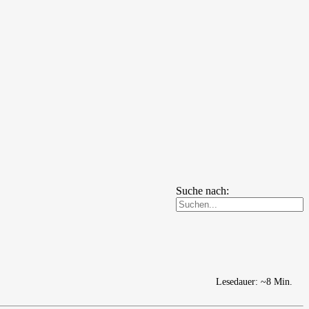
Suche nach:
Lesedauer: ~8 Min.