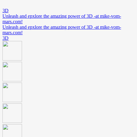
3D
Unleash and epxlore the amazing power of 3D -at mike-vom-
mars.com!
Unleash and epxlore the amazing power of 3D -at mike-vom-
mars.com!
3D