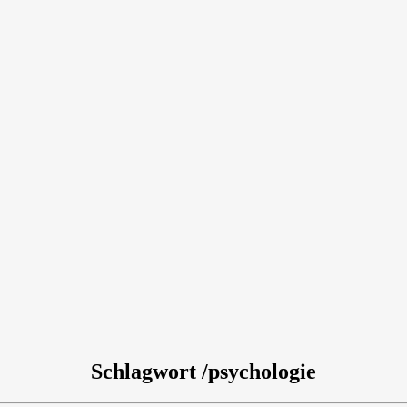
Schlagwort /psychologie