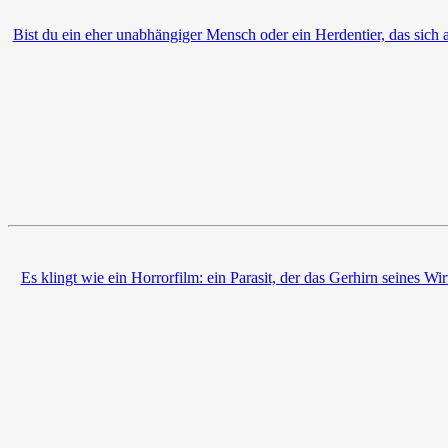
Bist du ein eher unabhängiger Mensch oder ein Herdentier, das sich 
Es klingt wie ein Horrorfilm: ein Parasit, der das Gerhirn seines Wir