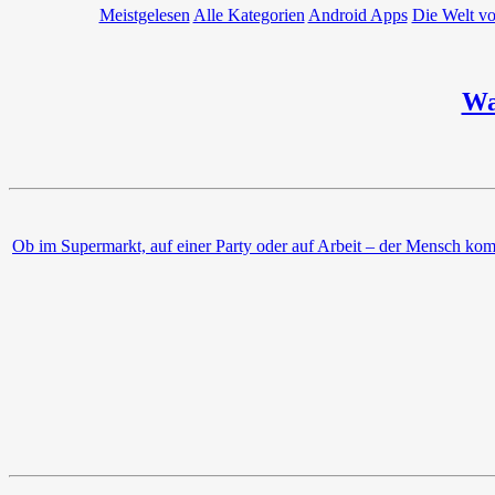
Meistgelesen
Alle Kategorien
Android Apps
Die Welt v
Wa
Ob im Supermarkt, auf einer Party oder auf Arbeit – der Mensch komm