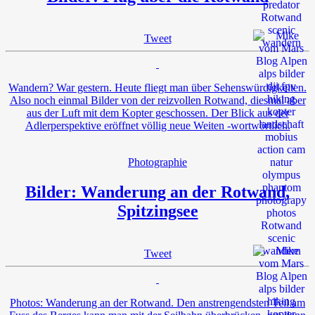
Tweet
Wandern? War gestern. Heute fliegt man über Sehenswürdigkeiten.
Also noch einmal Bilder von der reizvollen Rotwand, diesmal aber
aus der Luft mit dem Kopter geschossen. Der Blick aus der
Adlerperspektive eröffnet völlig neue Weiten -wortwörtlich.
Photographie
Bilder: Wanderung an der Rotwand,
Spitzingsee
Tweet
Photos: Wanderung an der Rotwand. Den anstrengendsten Teil am