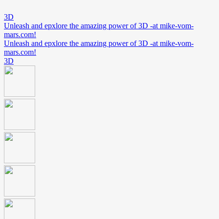
3D
Unleash and epxlore the amazing power of 3D -at mike-vom-
mars.com!
Unleash and epxlore the amazing power of 3D -at mike-vom-
mars.com!
3D