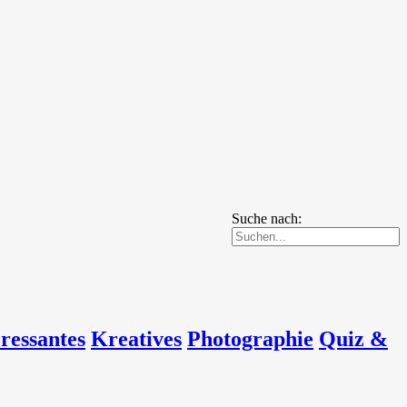
Suche nach:
eressantes
Kreatives
Photographie
Quiz &