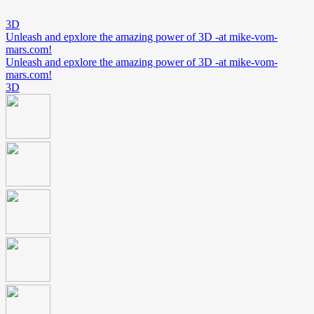
3D
Unleash and epxlore the amazing power of 3D -at mike-vom-
mars.com!
Unleash and epxlore the amazing power of 3D -at mike-vom-
mars.com!
3D