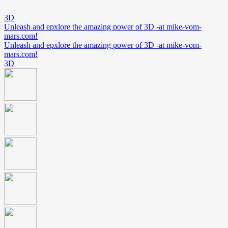
3D
Unleash and epxlore the amazing power of 3D -at mike-vom-
mars.com!
Unleash and epxlore the amazing power of 3D -at mike-vom-
mars.com!
3D