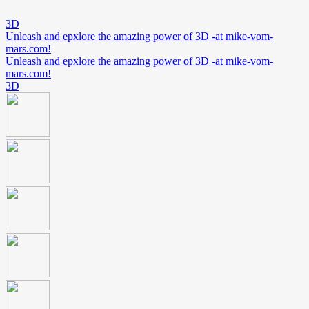
3D
Unleash and epxlore the amazing power of 3D -at mike-vom-
mars.com!
Unleash and epxlore the amazing power of 3D -at mike-vom-
mars.com!
3D