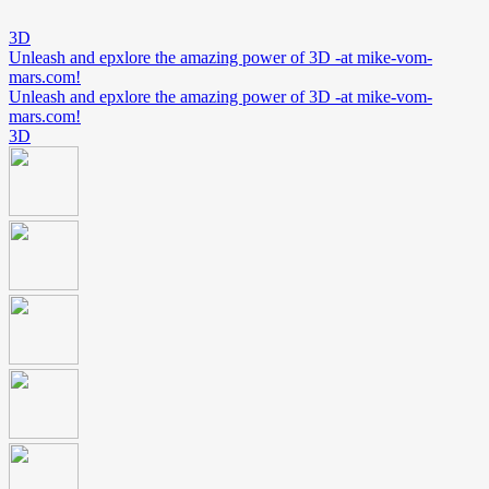
3D
Unleash and epxlore the amazing power of 3D -at mike-vom-
mars.com!
Unleash and epxlore the amazing power of 3D -at mike-vom-
mars.com!
3D