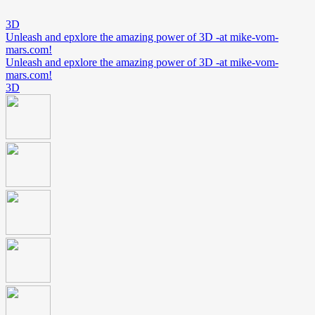
3D
Unleash and epxlore the amazing power of 3D -at mike-vom-
mars.com!
Unleash and epxlore the amazing power of 3D -at mike-vom-
mars.com!
3D