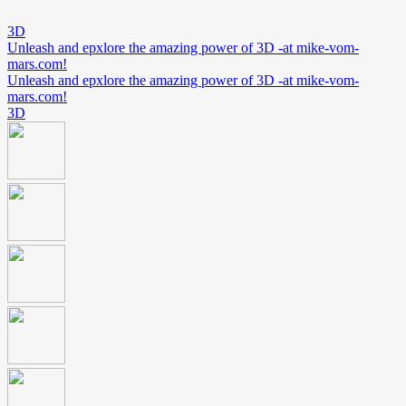
3D
Unleash and epxlore the amazing power of 3D -at mike-vom-
mars.com!
Unleash and epxlore the amazing power of 3D -at mike-vom-
mars.com!
3D