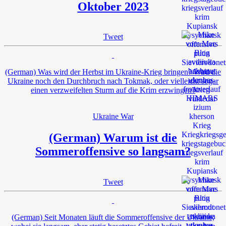
Oktober 2023
Tweet
(German) Was wird der Herbst im Ukraine-Krieg bringen? Wird die
Ukraine noch den Durchbruch nach Tokmak, oder vielleicht sogar
einen verzweifelten Sturm auf die Krim erzwingen?
Ukraine War
(German) Warum ist die
Sommeroffensive so langsam?
Tweet
(German) Seit Monaten läuft die Sommeroffensive der Ukraine,