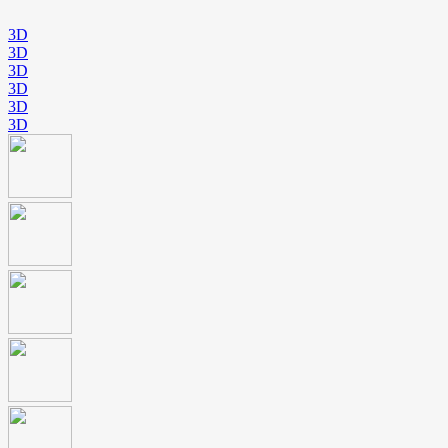
3D
3D
3D
3D
3D
3D