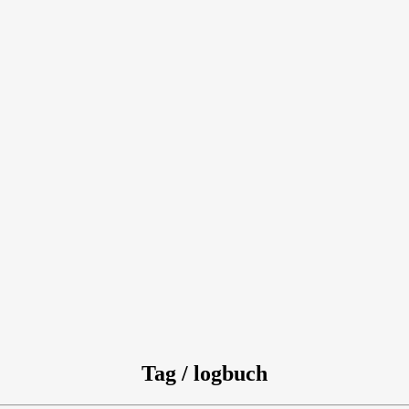
Tag / logbuch