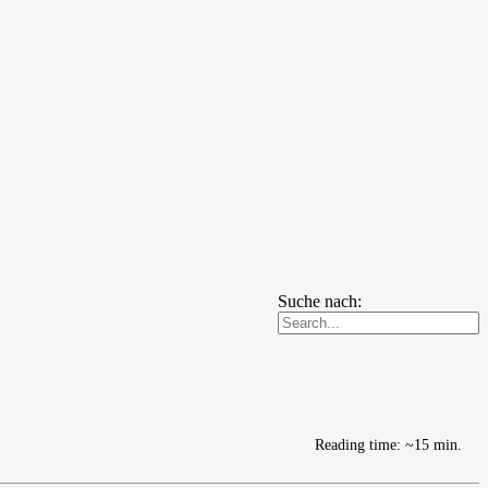
Suche nach:
Reading time: ~15 min.