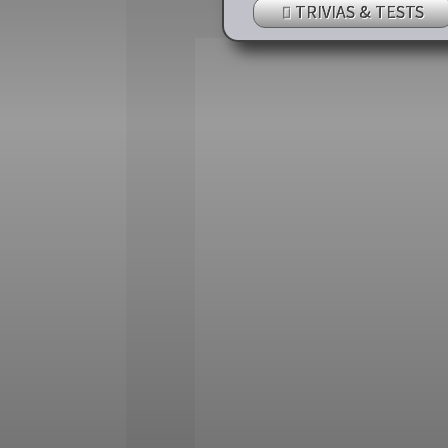
TRIVIAS & TESTS