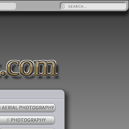
Suche nach:
s.com
AERIAL PHOTOGRAPHY
PHOTOGRAPHY