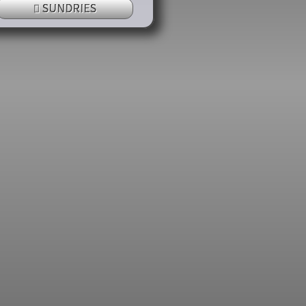
SUNDRIES