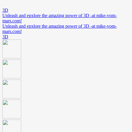
3D
Unleash and epxlore the amazing power of 3D -at mike-vom-
mars.com!
Unleash and epxlore the amazing power of 3D -at mike-vom-
mars.com!
3D