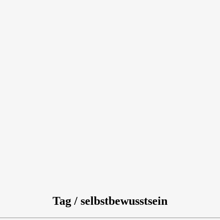
Tag / selbstbewusstsein