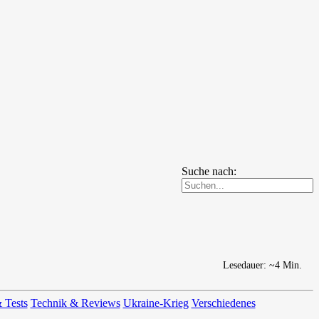
Suche nach:
Lesedauer: ~4 Min.
 Tests
Technik & Reviews
Ukraine-Krieg
Verschiedenes