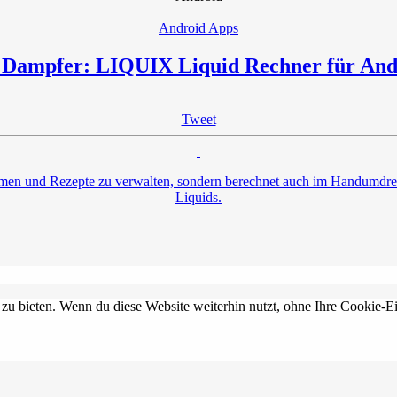
Android Apps
 Dampfer: LIQUIX Liquid Rechner für And
Tweet
men und Rezepte zu verwalten, sondern berechnet auch im Handumdrehe
Liquids.
 zu bieten. Wenn du diese Website weiterhin nutzt, ohne Ihre Cookie-