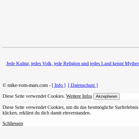
Jede Kultur, jedes Volk, jede Religion und jedes Land kennt Myth
© mike-vom-mars.com -
[ Info ]
[ Datenschutz ]
Diese Seite verwendet Cookies.
Weitere Infos
Akzeptieren
Diese Seite verwendet Cookies, um dir das bestmögliche Surferlebnis
klicken, erklärst du dich damit einverstanden.
Schliessen