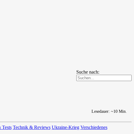
Suche nach:
Lesedauer: ~10 Min.
 Tests
Technik & Reviews
Ukraine-Krieg
Verschiedenes