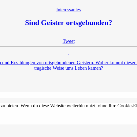
Interessantes
Sind Geister ortsgebunden?
Tweet
en und Erzählungen von ortsgebundenen Geistern. Woher kommt dieser 
tragische Weise ums Leben kamen?
 zu bieten. Wenn du diese Website weiterhin nutzt, ohne Ihre Cookie-