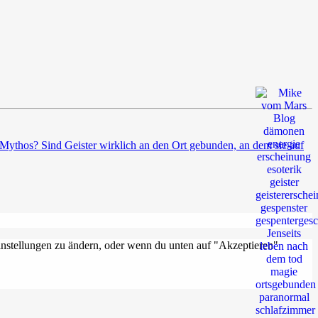
Mythos? Sind Geister wirklich an den Ort gebunden, an dem sie auf
Einstellungen zu ändern, oder wenn du unten auf "Akzeptieren"