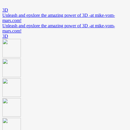
3D
Unleash and epxlore the amazing power of 3D -at mike-vom-
mars.com!
Unleash and epxlore the amazing power of 3D -at mike-vom-
mars.com!
3D