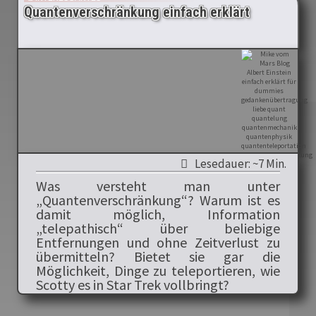
Quantenverschränkung einfach erklärt
Lesedauer: ~7 Min.
Was versteht man unter
„Quantenverschränkung“? Warum ist es
damit möglich, Information
„telepathisch“ über beliebige
Entfernungen und ohne Zeitverlust zu
übermitteln? Bietet sie gar die
Möglichkeit, Dinge zu teleportieren, wie
Scotty es in Star Trek vollbringt?