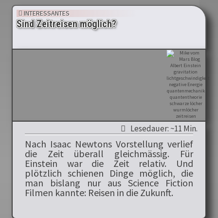
INTERESSANTES
Sind Zeitreisen möglich?
Lesedauer: ~11 Min.
Nach Isaac Newtons Vorstellung verlief
die Zeit überall gleichmässig. Für
Einstein war die Zeit relativ. Und
plötzlich schienen Dinge möglich, die
man bislang nur aus Science Fiction
Filmen kannte: Reisen in die Zukunft.