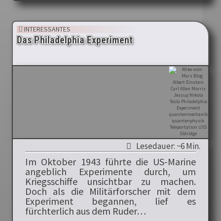
INTERESSANTES
Das Philadelphia Experiment
Lesedauer: ~6 Min.
Im Oktober 1943 führte die US-Marine
angeblich Experimente durch, um
Kriegsschiffe unsichtbar zu machen.
Doch als die Militärforscher mit dem
Experiment begannen, lief es
fürchterlich aus dem Ruder…