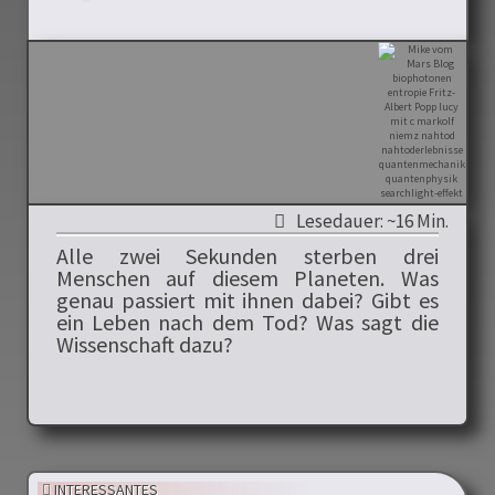
Lesedauer: ~16 Min.
Alle zwei Sekunden sterben drei
Menschen auf diesem Planeten. Was
genau passiert mit ihnen dabei? Gibt es
ein Leben nach dem Tod? Was sagt die
Wissenschaft dazu?
INTERESSANTES