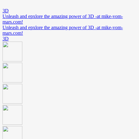
3D
Unleash and epxlore the amazing power of 3D -at mike-vom-
mars.com!
Unleash and epxlore the amazing power of 3D -at mike-vom-
mars.com!
3D