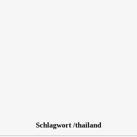
Schlagwort /thailand