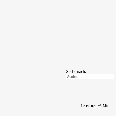
Suche nach:
Lesedauer: ~3 Min.