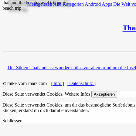
Meistgelesen
Alle Kategorien
Android Apps
Die Welt v
Tha
Der Süden Thailands ist wunderschön -vor allem rund um die Inse
© mike-vom-mars.com -
[ Info ]
[ Datenschutz ]
Diese Seite verwendet Cookies.
Weitere Infos
Akzeptieren
Diese Seite verwendet Cookies, um dir das bestmögliche Surferlebnis
klicken, erklärst du dich damit einverstanden.
Schliessen