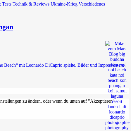
 Tests
Technik & Reviews
Ukraine-Krieg
Verschiedenes
ngan
e Beach“ mit Leonardo DiCaprio spielte. Bilder und Impressionen.
Einstellungen zu ändern, oder wenn du unten auf "Akzeptieren"