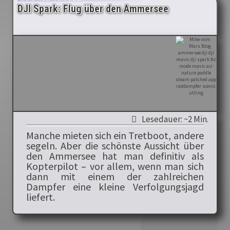
DJI Spark: Flug über den Ammersee
Lesedauer: ~2 Min.
Manche mieten sich ein Tretboot, andere
segeln. Aber die schönste Aussicht über
den Ammersee hat man definitiv als
Kopterpilot – vor allem, wenn man sich
dann mit einem der zahlreichen
Dampfer eine kleine Verfolgungsjagd
liefert.