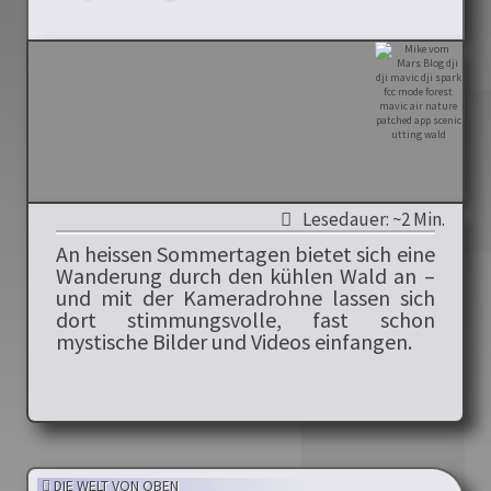
Lesedauer: ~2 Min.
An heissen Sommertagen bietet sich eine
Wanderung durch den kühlen Wald an –
und mit der Kameradrohne lassen sich
dort stimmungsvolle, fast schon
mystische Bilder und Videos einfangen.
DIE WELT VON OBEN