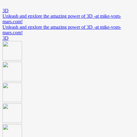
3D
Unleash and epxlore the amazing power of 3D -at mike-vom-
mars.com!
Unleash and epxlore the amazing power of 3D -at mike-vom-
mars.com!
3D