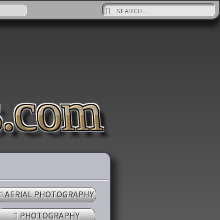
Suche nach:
s.com
AERIAL PHOTOGRAPHY
PHOTOGRAPHY