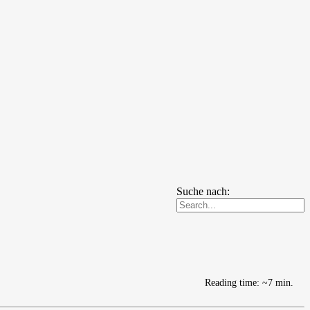
Suche nach:
Reading time: ~7 min.