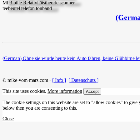
(German
(German) Ohne sie würde heute kein Auto fahren, keine Glühbirne le
© mike-vom-mars.com -
[ Info ]
[ Datenschutz ]
This site uses cookies.
More information
Accept
The cookie settings on this website are set to "allow cookies" to give
below then you are consenting to this.
Close