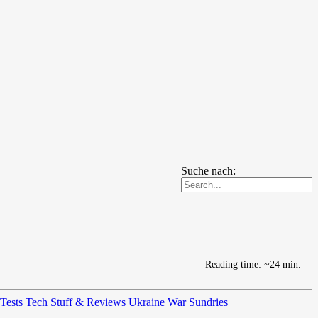
Suche nach:
Reading time: ~24 min.
 Tests
Tech Stuff & Reviews
Ukraine War
Sundries