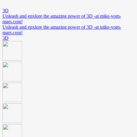
3D
Unleash and epxlore the amazing power of 3D -at mike-vom-
mars.com!
Unleash and epxlore the amazing power of 3D -at mike-vom-
mars.com!
3D