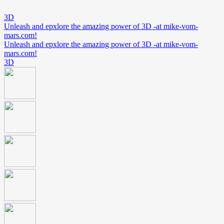
3D
Unleash and epxlore the amazing power of 3D -at mike-vom-
mars.com!
Unleash and epxlore the amazing power of 3D -at mike-vom-
mars.com!
3D