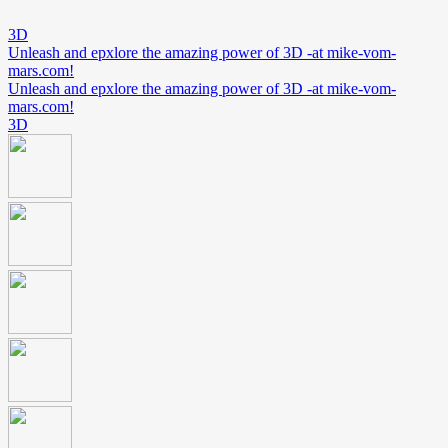
3D
Unleash and epxlore the amazing power of 3D -at mike-vom-
mars.com!
Unleash and epxlore the amazing power of 3D -at mike-vom-
mars.com!
3D