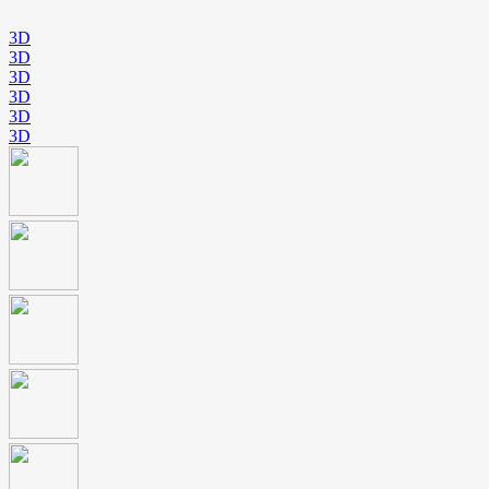
3D
3D
3D
3D
3D
3D