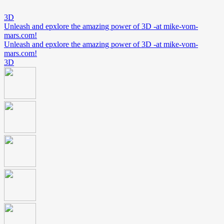
3D
Unleash and epxlore the amazing power of 3D -at mike-vom-
mars.com!
Unleash and epxlore the amazing power of 3D -at mike-vom-
mars.com!
3D