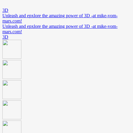
3D
Unleash and epxlore the amazing power of 3D -at mike-vom-
mars.com!
Unleash and epxlore the amazing power of 3D -at mike-vom-
mars.com!
3D