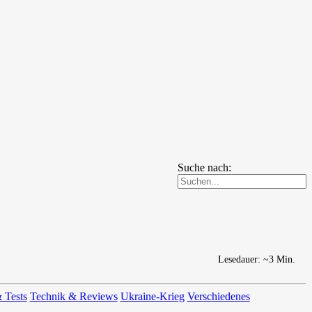
Suche nach:
Lesedauer: ~3 Min.
 Tests
Technik & Reviews
Ukraine-Krieg
Verschiedenes