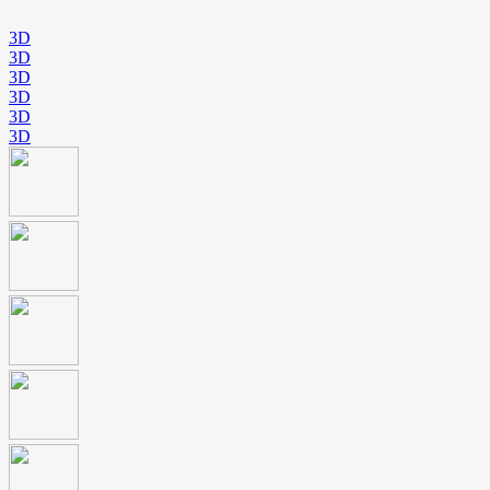
3D
3D
3D
3D
3D
3D