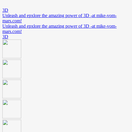
3D
Unleash and epxlore the amazing power of 3D -at mike-vom-
mars.com!
Unleash and epxlore the amazing power of 3D -at mike-vom-
mars.com!
3D