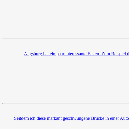
Augsburg hat ein paar interessante Ecken. Zum Beispiel
Seitdem ich diese markant geschwungene Brücke in einer Autowe