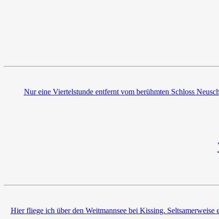
Nur eine Viertelstunde entfernt vom berühmten Schloss Neuschw
Hier fliege ich über den Weitmannsee bei Kissing. Seltsamerweise