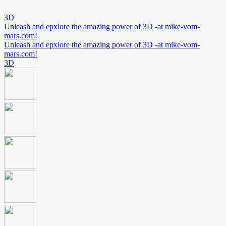
3D
Unleash and epxlore the amazing power of 3D -at mike-vom-
mars.com!
Unleash and epxlore the amazing power of 3D -at mike-vom-
mars.com!
3D