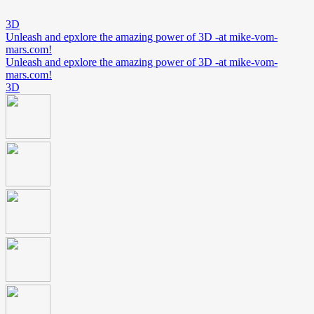
3D
Unleash and epxlore the amazing power of 3D -at mike-vom-
mars.com!
Unleash and epxlore the amazing power of 3D -at mike-vom-
mars.com!
3D