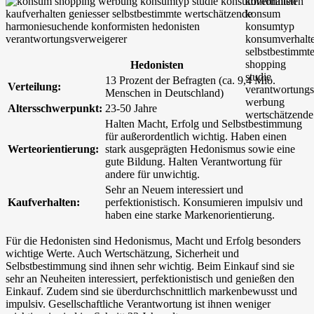
Hedonisten
13 Prozent der Befragten (ca. 9,4 Mio.
Verteilung:
Menschen in Deutschland)
Altersschwerpunkt:
23-50 Jahre
Halten Macht, Erfolg und Selbstbestimmung
für außerordentlich wichtig. Haben einen
Werteorientierung:
stark ausgeprägten Hedonismus sowie eine
gute Bildung. Halten Verantwortung für
andere für unwichtig.
Sehr an Neuem interessiert und
Kaufverhalten:
perfektionistisch. Konsumieren impulsiv und
haben eine starke Markenorientierung.
Für die Hedonisten sind Hedonismus, Macht und Erfolg besonders
wichtige Werte. Auch Wertschätzung, Sicherheit und
Selbstbestimmung sind ihnen sehr wichtig. Beim Einkauf sind sie
sehr an Neuheiten interessiert, perfektionistisch und genießen den
Einkauf. Zudem sind sie überdurchschnittlich markenbewusst und
impulsiv. Gesellschaftliche Verantwortung ist ihnen weniger