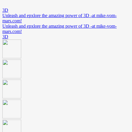
3D
Unleash and epxlore the amazing power of 3D -at mike-vom-
mars.com!
Unleash and epxlore the amazing power of 3D -at mike-vom-
mars.com!
3D