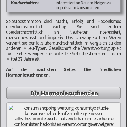
Kaufverhalten:
interessiert an Neuem. Neigen zu
impulsivem konsumieren.
Selbstbestimmten sind Macht, Erfolg und Hedonismus
überdurchschnittlich wichtig. Sie sind zudem
überdurchschnittlich an Neuheiten interessiert,
markenbewusst und impulsiv. Das Überangebot an Waren
verwirrt sie benfalls überdurchschnittlich im Vergleich zu den
anderen Milieu-Typen. Gesellschaftliche Verantwortung spielt
für sie eher weniger eine Rolle. Die Selbstbestimmten sind im
Mittel 37 Jahre alt.
Auf der nächsten Seite: Die friedlichen
Harmoniesuchenden.
Die Harmoniesuchenden