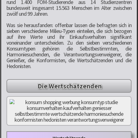
rund 1.400 FOM-Studierende aus 14 Studienzentren
bundesweit insgesamt 15.563 Menschen im Alter zwischen
zwölf und 99 Jahren.
Was sie herausfanden: offenbar lassen die befragten sich in
sieben verschiedene Milieu-Typen einteilen, die sich bezogen
auf ihre Werte und ihr Einkaufsverhalten signifikant
voneinander unterscheiden. Zu den sieben verschiedenen
Konsumtypen gehören die Selbstbestimmten, die
Harmoniesuchenden, die Verantwortungsverweigerer, die
Genießer, die Konformisten, die Wertschätzenden und die
Hedonisten.
Die Wertschätzenden
Wertschätzende