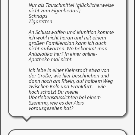
Nur als Tauschmittel (glücklicherweise
nicht zum Eigenbedarf):
Schnaps
Zigaretten
An Schusswaffen und Munition komme
ich wohl nicht heran und mit einem
großen Familienclan kann ich auch
nicht aufwarten. Wo bekommt man
Antibiotika her? In einer online-
Apotheke mal nicht.
Ich lebe in einer Kleinstadt etwa von
der Größe, wie hier beschrieben und
dann noch am Rhein, auf halbem Weg
zwischen Köln und Frankfurt… wie
hoch schätzt Du meine
Überlebensaussichten bei einem
Szenario, wie es der Alois
vorausgesehen hat?