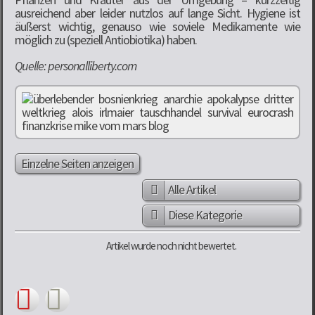
ausreichend aber leider nutzlos auf lange Sicht. Hygiene ist
äußerst wichtig, genauso wie soviele Medikamente wie
möglich zu (speziell Antiobiotika) haben.
Quelle: personalliberty.com
Einzelne Seiten anzeigen
Alle Artikel
Diese Kategorie
Artikel wurde noch nicht bewertet.