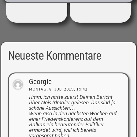
Neueste Kommentare
Georgie
MONTAG, 8. JULI 2019, 19:42
Hmm, ich hatte zuerst Deinen Bericht
über Alois Irlmaier gelesen. Das sind ja
schöne Aussichten…
Wenn also in den nächsten Wochen auf
einer Friedenskonferenz auf dem
Balkan ein bedeutender Politiker
ermordet wird, will ich bereits
vorgesorgt haben.