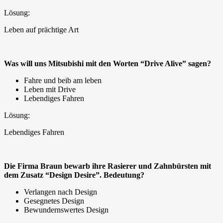
Lösung:
Leben auf prächtige Art
Was will uns Mitsubishi mit den Worten “Drive Alive” sagen?
Fahre und beib am leben
Leben mit Drive
Lebendiges Fahren
Lösung:
Lebendiges Fahren
Die Firma Braun bewarb ihre Rasierer und Zahnbürsten mit
dem Zusatz “Design Desire”. Bedeutung?
Verlangen nach Design
Gesegnetes Design
Bewundernswertes Design