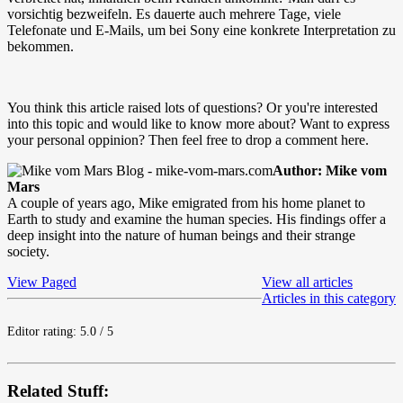
vorsichtig bezweifeln. Es dauerte auch mehrere Tage, viele
Telefonate und E-Mails, um bei Sony eine konkrete Interpretation zu
bekommen.
You think this article raised lots of questions? Or you're interested
into this topic and would like to know more about? Want to express
your personal oppinion? Then feel free to drop a comment here.
Author: Mike vom
Mars
A couple of years ago, Mike emigrated from his home planet to
Earth to study and examine the human species. His findings offer a
deep insight into the nature of human beings and their strange
society.
View Paged
View all articles
Articles in this category
Editor rating: 5.0 / 5
Related Stuff: