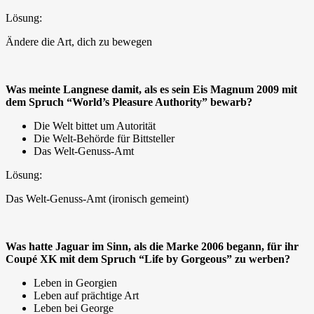
Lösung:
Ändere die Art, dich zu bewegen
Was meinte Langnese damit, als es sein Eis Magnum 2009 mit
dem Spruch “World’s Pleasure Authority” bewarb?
Die Welt bittet um Autorität
Die Welt-Behörde für Bittsteller
Das Welt-Genuss-Amt
Lösung:
Das Welt-Genuss-Amt (ironisch gemeint)
Was hatte Jaguar im Sinn, als die Marke 2006 begann, für ihr
Coupé XK mit dem Spruch “Life by Gorgeous” zu werben?
Leben in Georgien
Leben auf prächtige Art
Leben bei George