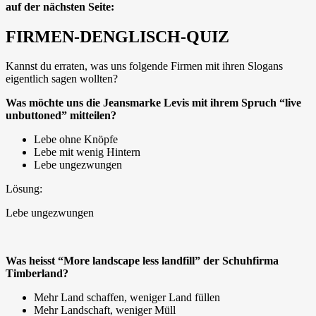
auf der nächsten Seite:
FIRMEN-DENGLISCH-QUIZ
Kannst du erraten, was uns folgende Firmen mit ihren Slogans
eigentlich sagen wollten?
Was möchte uns die Jeansmarke Levis mit ihrem Spruch “live
unbuttoned” mitteilen?
Lebe ohne Knöpfe
Lebe mit wenig Hintern
Lebe ungezwungen
Lösung:
Lebe ungezwungen
Was heisst “More landscape less landfill” der Schuhfirma
Timberland?
Mehr Land schaffen, weniger Land füllen
Mehr Landschaft, weniger Müll