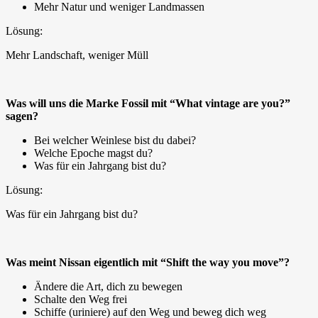
Mehr Natur und weniger Landmassen
Lösung:
Mehr Landschaft, weniger Müll
Was will uns die Marke Fossil mit “What vintage are you?”
sagen?
Bei welcher Weinlese bist du dabei?
Welche Epoche magst du?
Was für ein Jahrgang bist du?
Lösung:
Was für ein Jahrgang bist du?
Was meint Nissan eigentlich mit “Shift the way you move”?
Ändere die Art, dich zu bewegen
Schalte den Weg frei
Schiffe (uriniere) auf den Weg und beweg dich weg