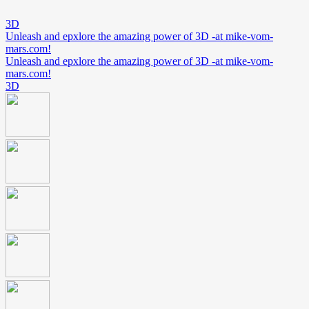
3D
Unleash and epxlore the amazing power of 3D -at mike-vom-
mars.com!
Unleash and epxlore the amazing power of 3D -at mike-vom-
mars.com!
3D