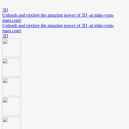
3D
Unleash and epxlore the amazing power of 3D -at mike-vom-
mars.com!
Unleash and epxlore the amazing power of 3D -at mike-vom-
mars.com!
3D