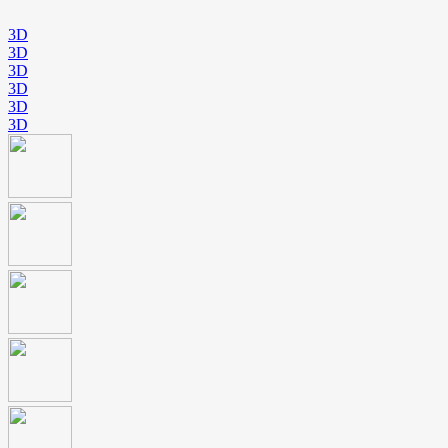
3D
3D
3D
3D
3D
3D