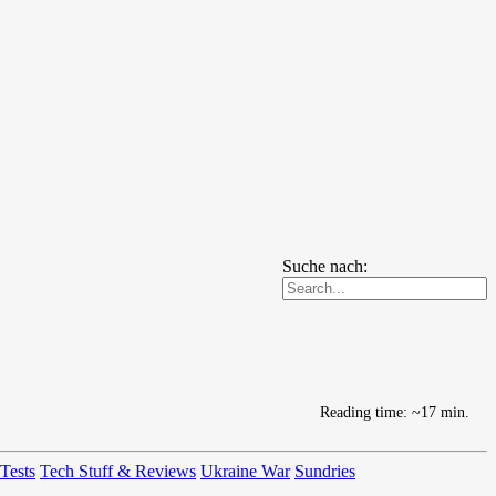
Suche nach:
Reading time: ~17 min.
 Tests
Tech Stuff & Reviews
Ukraine War
Sundries