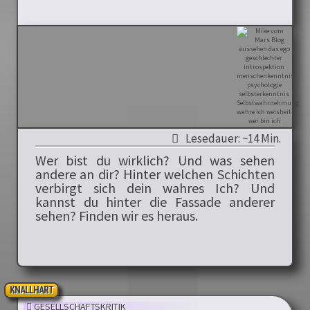
Lesedauer: ~14 Min.
Wer bist du wirklich? Und was sehen
andere an dir? Hinter welchen Schichten
verbirgt sich dein wahres Ich? Und
kannst du hinter die Fassade anderer
sehen? Finden wir es heraus.
KNALLHART
GESELLSCHAFTSKRITIK