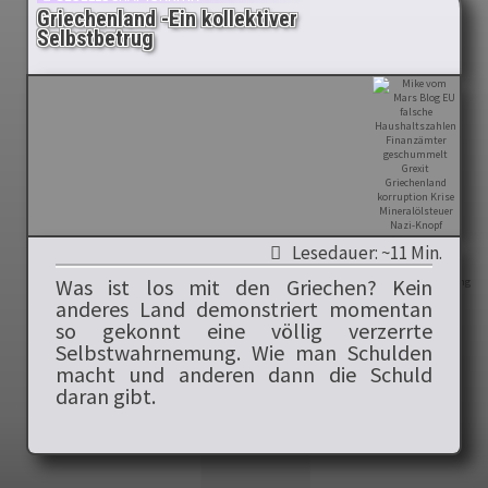
Griechenland -Ein kollektiver
Selbstbetrug
Lesedauer: ~11 Min.
Was ist los mit den Griechen? Kein
anderes Land demonstriert momentan
so gekonnt eine völlig verzerrte
Selbstwahrnemung. Wie man Schulden
macht und anderen dann die Schuld
daran gibt.